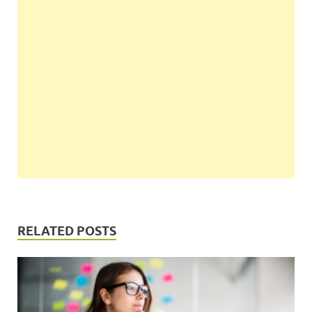
RELATED POSTS