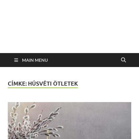
MAIN MENU
CÍMKE:
HÚSVÉTI ÖTLETEK