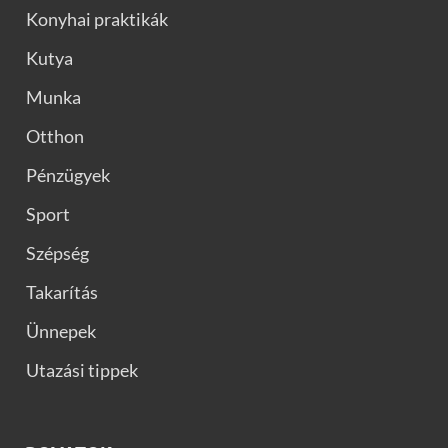
Konyhai praktikák
Kutya
Munka
Otthon
Pénzügyek
Sport
Szépség
Takarítás
Ünnepek
Utazási tippek