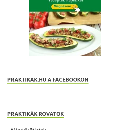
PRAKTIKAK.HU A FACEBOOKON
PRAKTIKÁK ROVATOK