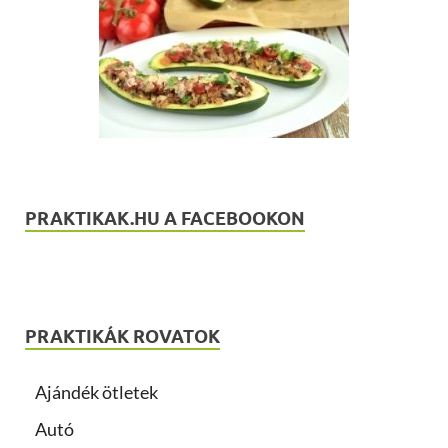
PRAKTIKAK.HU A FACEBOOKON
PRAKTIKÁK ROVATOK
Ajándék ötletek
Autó