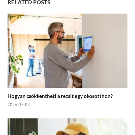
RELATED POSTS
Hogyan csökkentheti a rezsit egy okosotthon?
2026-07-03