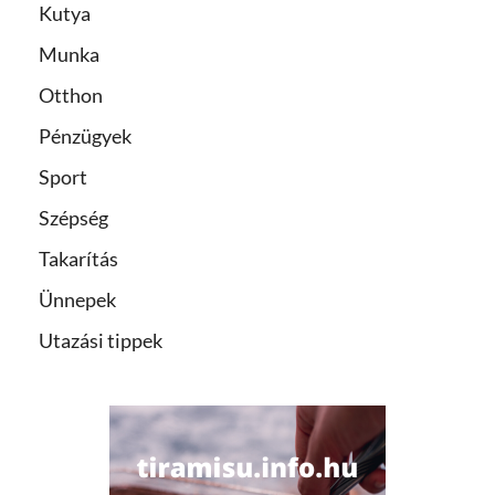
Kutya
Munka
Otthon
Pénzügyek
Sport
Szépség
Takarítás
Ünnepek
Utazási tippek