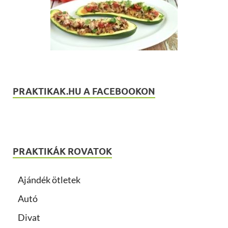
PRAKTIKAK.HU A FACEBOOKON
PRAKTIKÁK ROVATOK
Ajándék ötletek
Autó
Divat