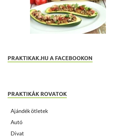
PRAKTIKAK.HU A FACEBOOKON
PRAKTIKÁK ROVATOK
Ajándék ötletek
Autó
Divat