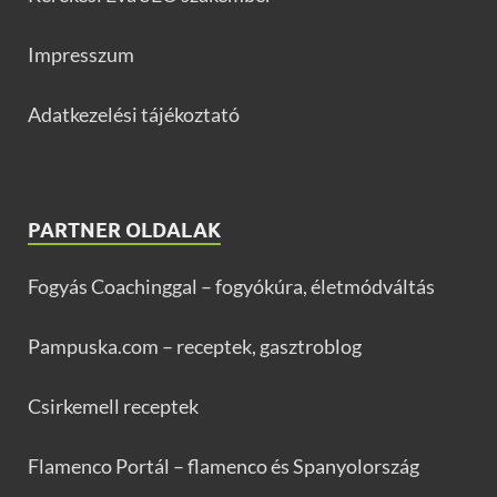
Impresszum
Adatkezelési tájékoztató
PARTNER OLDALAK
Fogyás Coachinggal – fogyókúra, életmódváltás
Pampuska.com – receptek, gasztroblog
Csirkemell receptek
Flamenco Portál – flamenco és Spanyolország