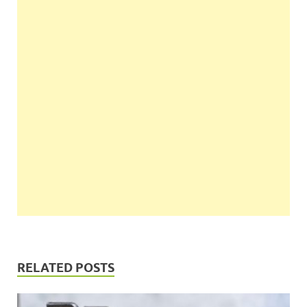
RELATED POSTS