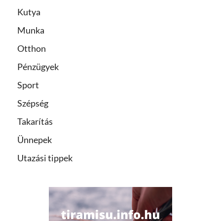
Kutya
Munka
Otthon
Pénzügyek
Sport
Szépség
Takarítás
Ünnepek
Utazási tippek