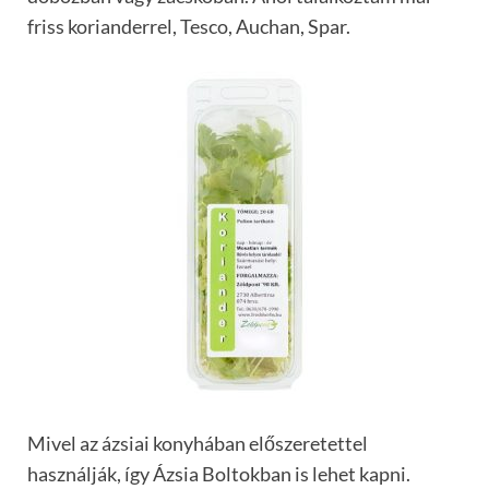
friss korianderrel, Tesco, Auchan, Spar.
Mivel az ázsiai konyhában előszeretettel
használják, így Ázsia Boltokban is lehet kapni.