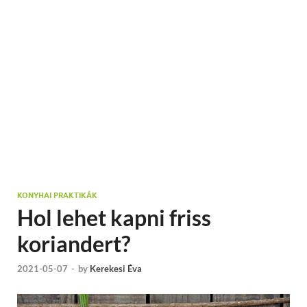
KONYHAI PRAKTIKÁK
Hol lehet kapni friss
koriandert?
2021-05-07
-
by
Kerekesi Éva