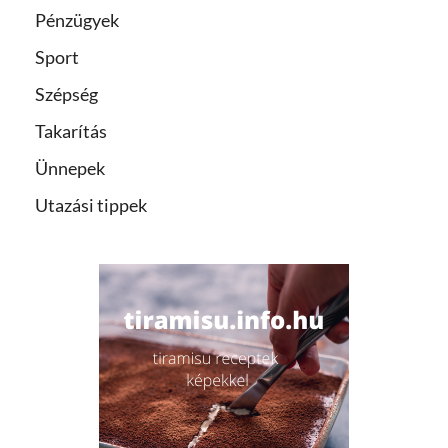
Pénzügyek
Sport
Szépség
Takarítás
Ünnepek
Utazási tippek