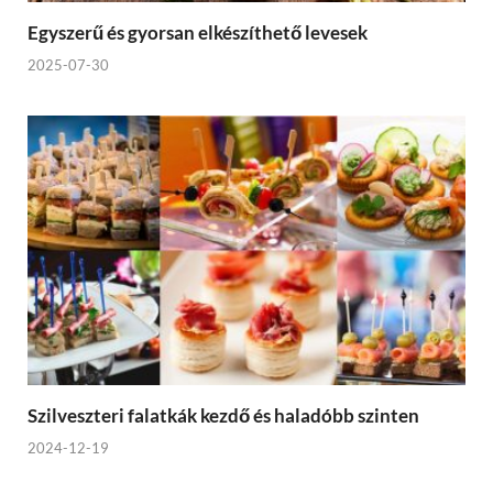
Egyszerű és gyorsan elkészíthető levesek
2025-07-30
Szilveszteri falatkák kezdő és haladóbb szinten
2024-12-19