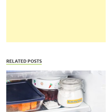
RELATED POSTS