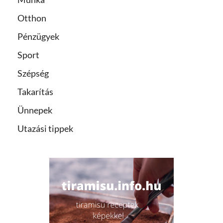
Otthon
Pénzügyek
Sport
Szépség
Takarítás
Ünnepek
Utazási tippek