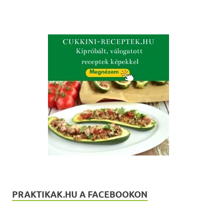
PRAKTIKAK.HU A FACEBOOKON