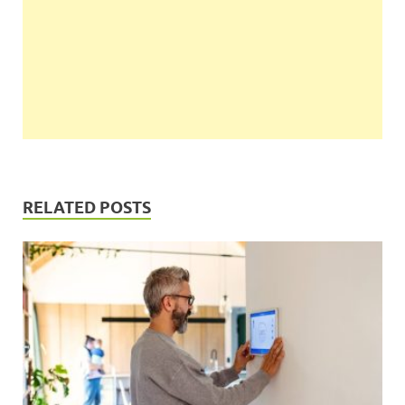
RELATED POSTS