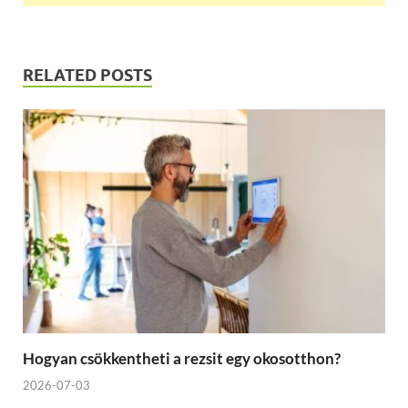
RELATED POSTS
Hogyan csökkentheti a rezsit egy okosotthon?
2026-07-03