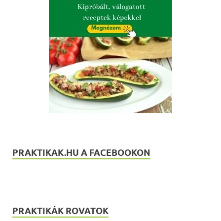
PRAKTIKAK.HU A FACEBOOKON
PRAKTIKÁK ROVATOK