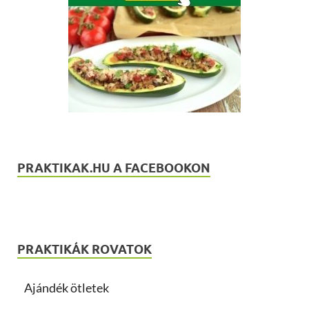
PRAKTIKAK.HU A FACEBOOKON
PRAKTIKÁK ROVATOK
Ajándék ötletek