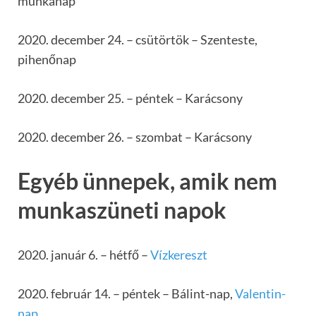
munkanap
2020. december 24. – csütörtök – Szenteste,
pihenőnap
2020. december 25. – péntek – Karácsony
2020. december 26. – szombat – Karácsony
Egyéb ünnepek, amik nem
munkaszüneti napok
2020. január 6. – hétfő –
Vízkereszt
2020. február 14. – péntek – Bálint-nap,
Valentin-
nap