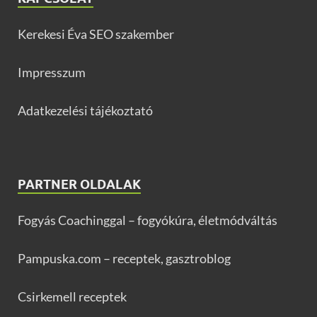
Kerekesi Éva SEO szakember
Impresszum
Adatkezelési tájékoztató
PARTNER OLDALAK
Fogyás Coachinggal – fogyókúra, életmódváltás
Pampuska.com – receptek, gasztroblog
Csirkemell receptek