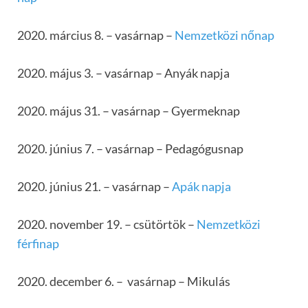
2020. március 8. – vasárnap –
Nemzetközi nőnap
2020. május 3. – vasárnap – Anyák napja
2020. május 31. – vasárnap – Gyermeknap
2020. június 7. – vasárnap – Pedagógusnap
2020. június 21. – vasárnap –
Apák napja
2020. november 19. – csütörtök –
Nemzetközi
férfinap
2020. december 6. – vasárnap – Mikulás