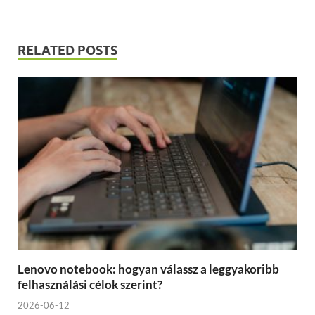
RELATED POSTS
Lenovo notebook: hogyan válassz a leggyakoribb
felhasználási célok szerint?
2026-06-12