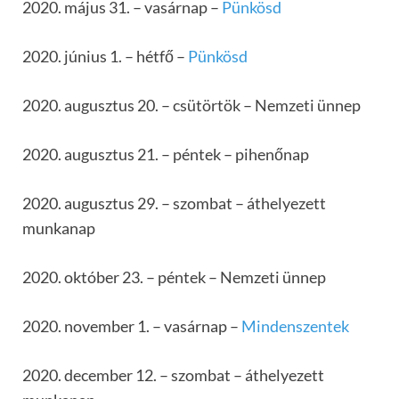
2020. május 31. – vasárnap –
Pünkösd
2020. június 1. – hétfő –
Pünkösd
2020. augusztus 20. – csütörtök – Nemzeti ünnep
2020. augusztus 21. – péntek – pihenőnap
2020. augusztus 29. – szombat – áthelyezett
munkanap
2020. október 23. – péntek – Nemzeti ünnep
2020. november 1. – vasárnap –
Mindenszentek
2020. december 12. – szombat – áthelyezett