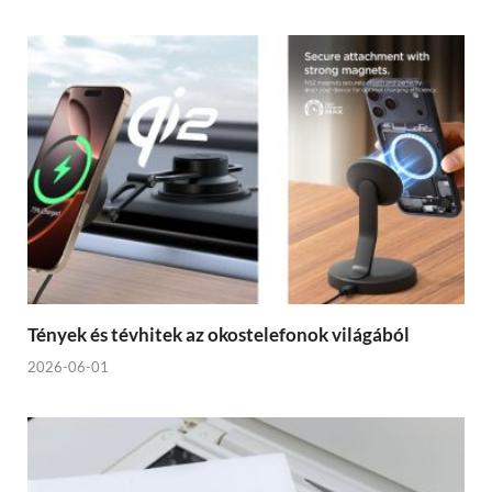
Tények és tévhitek az okostelefonok világából
2026-06-01