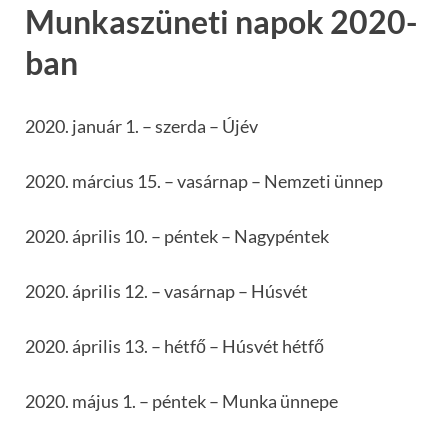
Munkaszüneti napok 2020-
ban
2020. január 1. – szerda – Újév
2020. március 15. – vasárnap – Nemzeti ünnep
2020. április 10. – péntek – Nagypéntek
2020. április 12. – vasárnap – Húsvét
2020. április 13. – hétfő – Húsvét hétfő
2020. május 1. – péntek – Munka ünnepe