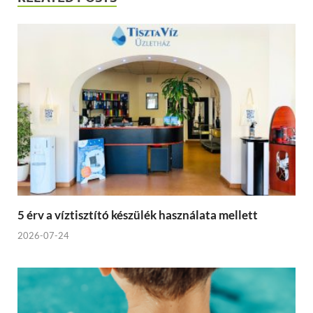
5 érv a víztisztító készülék használata mellett
2026-07-24