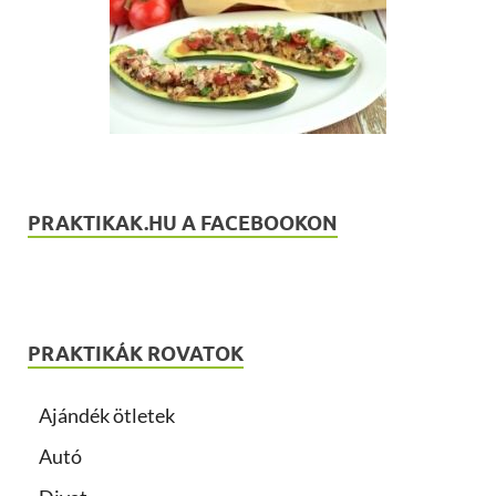
PRAKTIKAK.HU A FACEBOOKON
PRAKTIKÁK ROVATOK
Ajándék ötletek
Autó