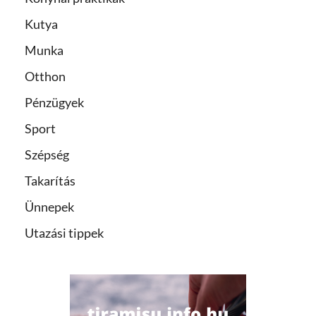
Kutya
Munka
Otthon
Pénzügyek
Sport
Szépség
Takarítás
Ünnepek
Utazási tippek