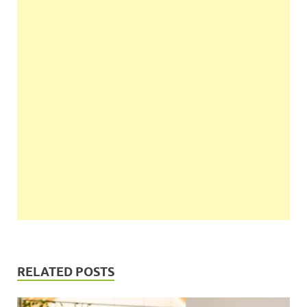
RELATED POSTS