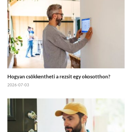
Hogyan csökkentheti a rezsit egy okosotthon?
2026-07-03