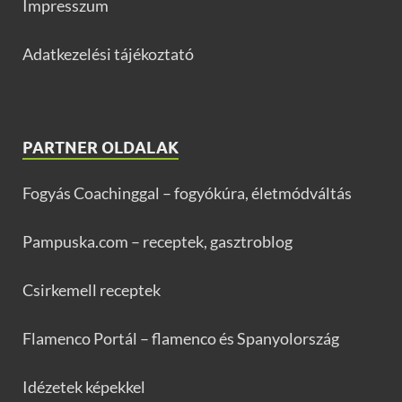
Impresszum
Adatkezelési tájékoztató
PARTNER OLDALAK
Fogyás Coachinggal – fogyókúra, életmódváltás
Pampuska.com – receptek, gasztroblog
Csirkemell receptek
Flamenco Portál – flamenco és Spanyolország
Idézetek képekkel