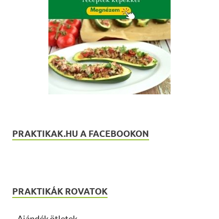
PRAKTIKAK.HU A FACEBOOKON
PRAKTIKÁK ROVATOK
Ajándék ötletek