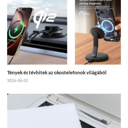
Tények és tévhitek az okostelefonok világából
2026-06-01