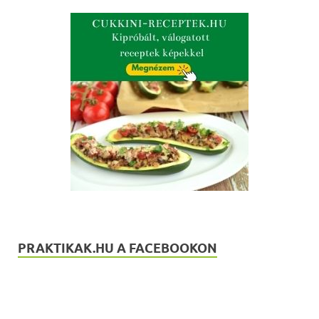
PRAKTIKAK.HU A FACEBOOKON