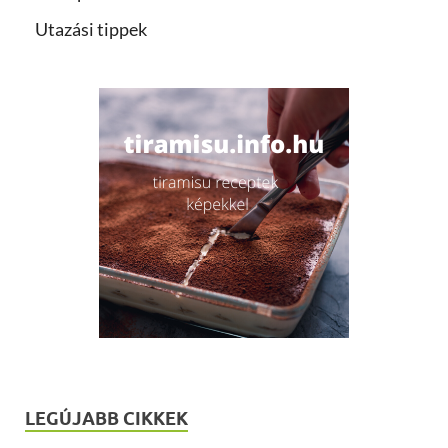
Utazási tippek
LEGÚJABB CIKKEK