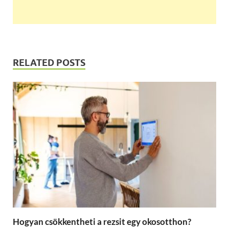
RELATED POSTS
Hogyan csökkentheti a rezsit egy okosotthon?