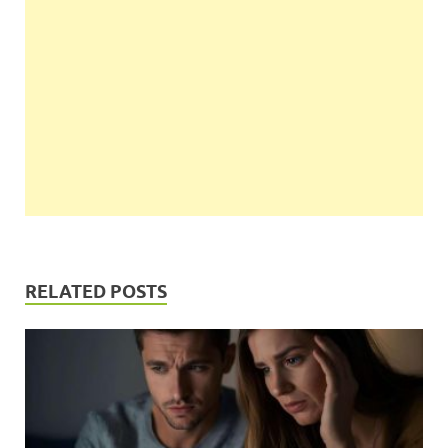
RELATED POSTS