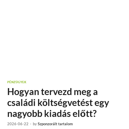
PÉNZÜGYEK
Hogyan tervezd meg a
családi költségvetést egy
nagyobb kiadás előtt?
2026-06-22
-
by
Szponzorált tartalom