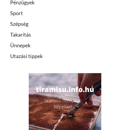
Pénzügyek
Sport
Szépség
Takarítás
Ünnepek
Utazási tippek