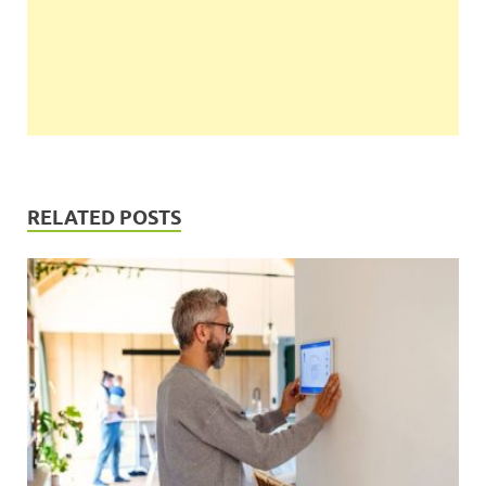
RELATED POSTS