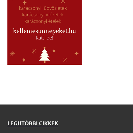
LEGUTÓBBI CIKKEK