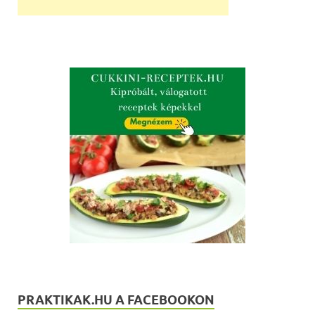
PRAKTIKAK.HU A FACEBOOKON