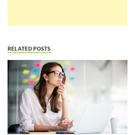
RELATED POSTS