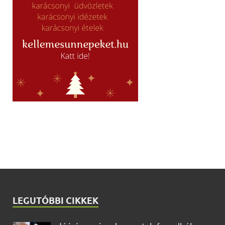
LEGUTÓBBI CIKKEK