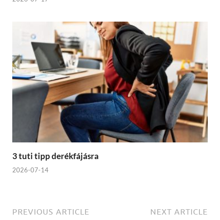
3 tuti tipp derékfájásra
2026-07-14
PREVIOUS ARTICLE
NEXT ARTICLE