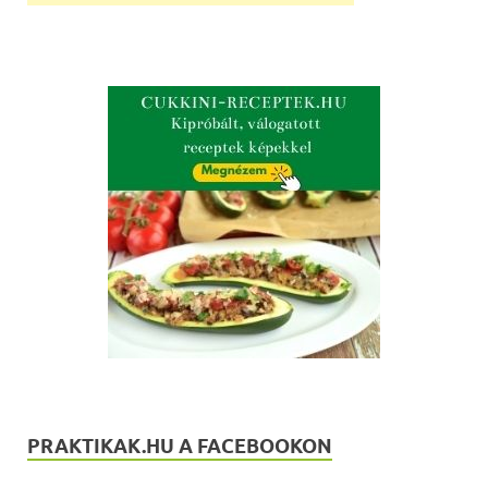
PRAKTIKAK.HU A FACEBOOKON