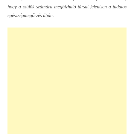
hogy a szülők számára megbízható társat jelentsen a tudatos
egészségmegőrzés útján.