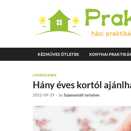
KÉZMŰVES ÖTLETEK
KONYHAI PRAKTIKÁ
GYEREKEKNEK
Hány éves kortól ajánlh
2022-09-29
-
by
Szponzorált tartalom