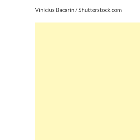
Vinicius Bacarin / Shutterstock.com