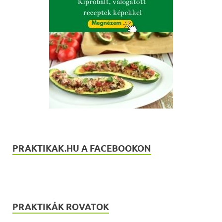
PRAKTIKAK.HU A FACEBOOKON
PRAKTIKÁK ROVATOK