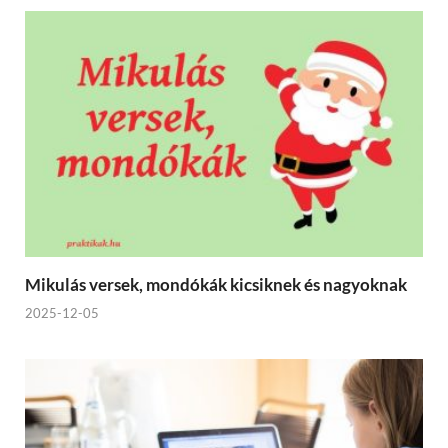
Mikulás versek, mondókák kicsiknek és nagyoknak
2025-12-05