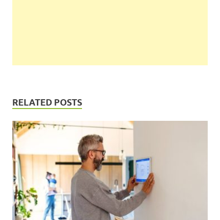
RELATED POSTS