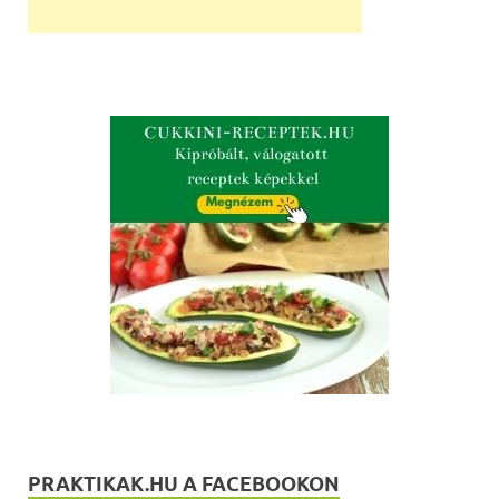
PRAKTIKAK.HU A FACEBOOKON