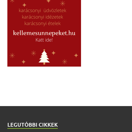
LEGUTÓBBI CIKKEK