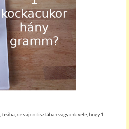
 teába, de vajon tisztában vagyunk vele, hogy 1