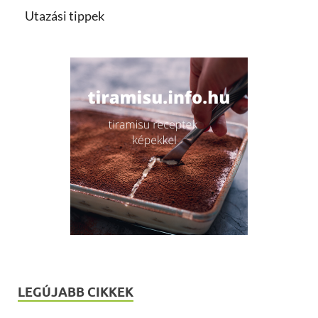
Utazási tippek
LEGÚJABB CIKKEK