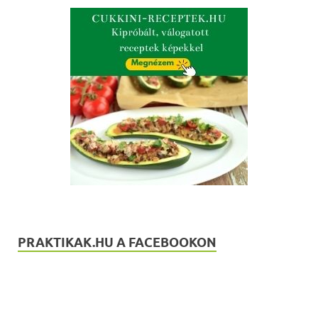
PRAKTIKAK.HU A FACEBOOKON