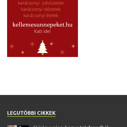
LEGUTÓBBI CIKKEK