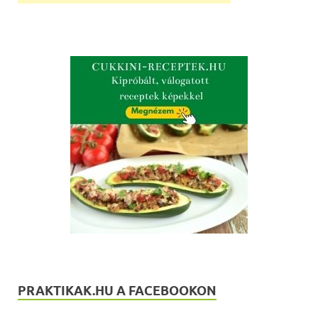
PRAKTIKAK.HU A FACEBOOKON