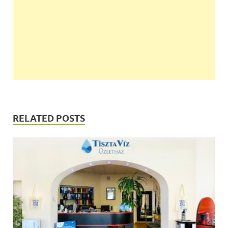
RELATED POSTS