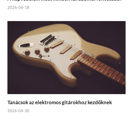
2026-06-18
Tanácsok az elektromos gitárokhoz kezdőknek
2026-04-30