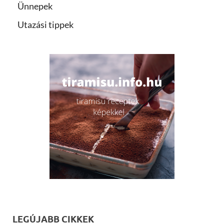
Ünnepek
Utazási tippek
LEGÚJABB CIKKEK