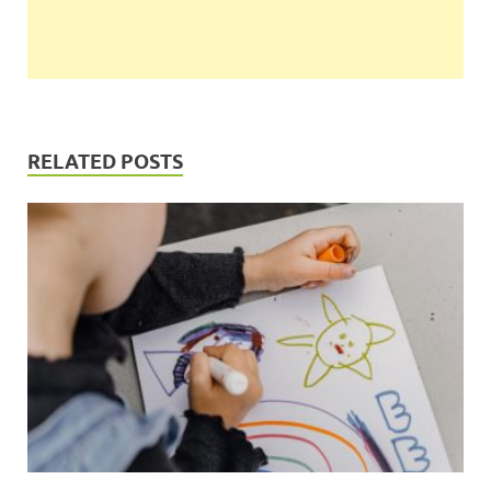
RELATED POSTS