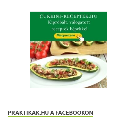
PRAKTIKAK.HU A FACEBOOKON