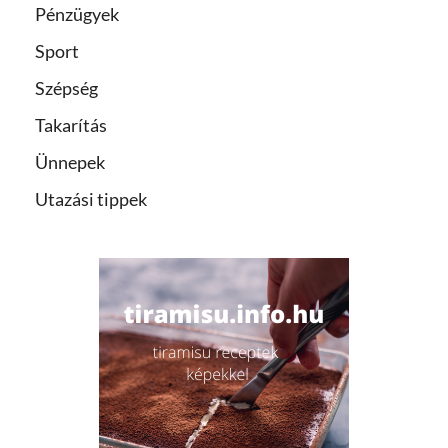
Pénzügyek
Sport
Szépség
Takarítás
Ünnepek
Utazási tippek