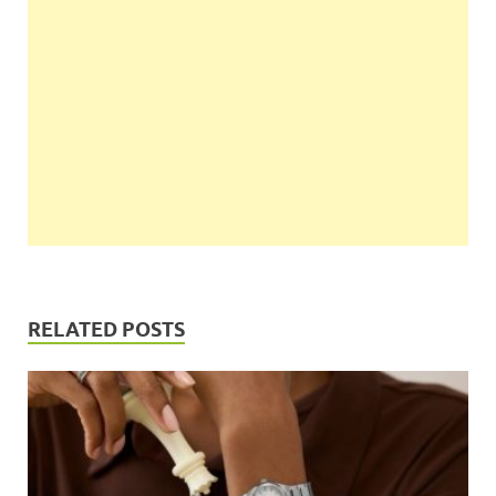
RELATED POSTS