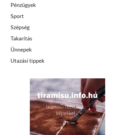
Pénzügyek
Sport
Szépség
Takarítás
Ünnepek
Utazási tippek