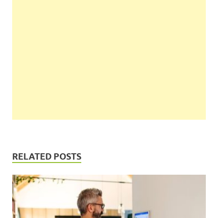
RELATED POSTS