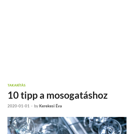
TAKARÍTÁS
10 tipp a mosogatáshoz
2020-01-01
-
by
Kerekesi Éva