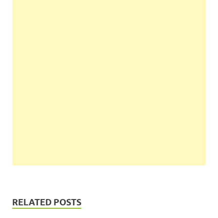
RELATED POSTS