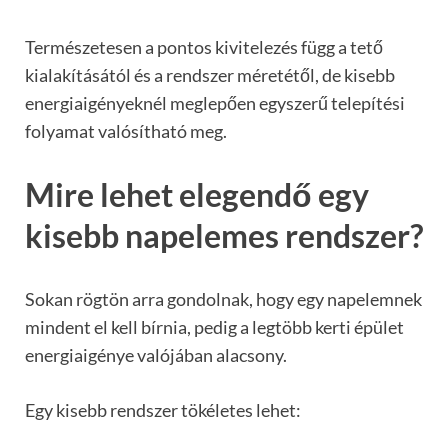
Természetesen a pontos kivitelezés függ a tető
kialakításától és a rendszer méretétől, de kisebb
energiaigényeknél meglepően egyszerű telepítési
folyamat valósítható meg.
Mire lehet elegendő egy
kisebb napelemes rendszer?
Sokan rögtön arra gondolnak, hogy egy napelemnek
mindent el kell bírnia, pedig a legtöbb kerti épület
energiaigénye valójában alacsony.
Egy kisebb rendszer tökéletes lehet: