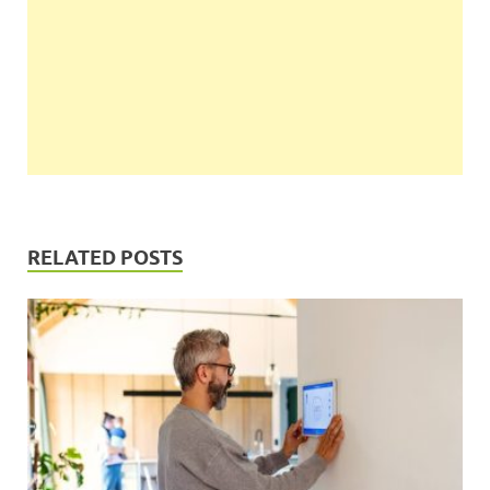
RELATED POSTS