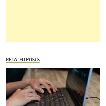
RELATED POSTS