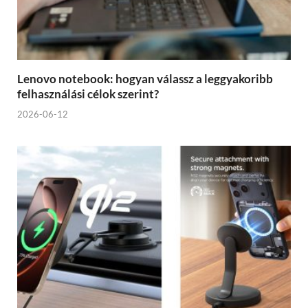
Lenovo notebook: hogyan válassz a leggyakoribb
felhasználási célok szerint?
2026-06-12