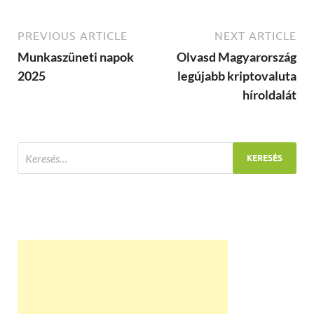
PREVIOUS ARTICLE
NEXT ARTICLE
Munkaszüneti napok
Olvasd Magyarország
2025
legújabb kriptovaluta
híroldalát