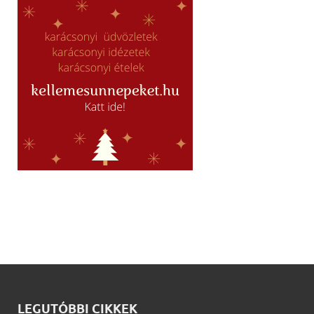
LEGUTÓBBI CIKKEK