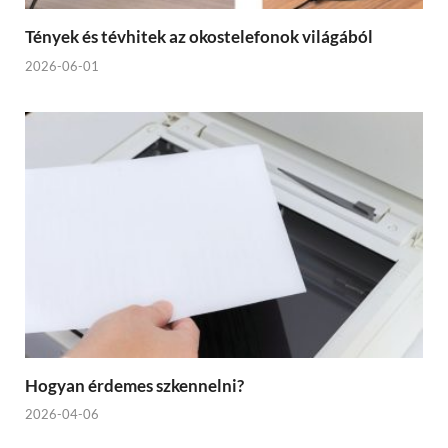
Tények és tévhitek az okostelefonok világából
2026-06-01
Hogyan érdemes szkennelni?
2026-04-06